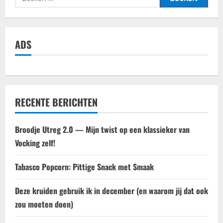
naar:
ADS
RECENTE BERICHTEN
Broodje Utreg 2.0 — Mijn twist op een klassieker van
Vocking zelf!
Tabasco Popcorn: Pittige Snack met Smaak
Deze kruiden gebruik ik in december (en waarom jij dat ook
zou moeten doen)