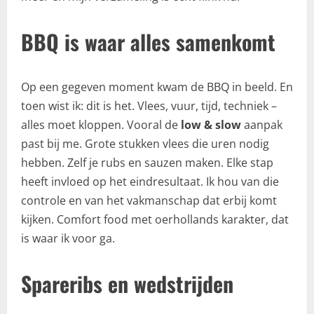
BBQ is waar alles samenkomt
Op een gegeven moment kwam de BBQ in beeld. En
toen wist ik: dit is het. Vlees, vuur, tijd, techniek –
alles moet kloppen. Vooral de
low & slow
aanpak
past bij me. Grote stukken vlees die uren nodig
hebben. Zelf je rubs en sauzen maken. Elke stap
heeft invloed op het eindresultaat. Ik hou van die
controle en van het vakmanschap dat erbij komt
kijken. Comfort food met oerhollands karakter, dat
is waar ik voor ga.
Spareribs en wedstrijden