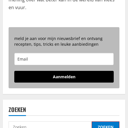
en vuur.
meld je aan voor mijn nieuwsbrief en ontvang
recepten, tips, tricks en leuke aanbiedingen
Aanmelden
ZOEKEN
Zoeken