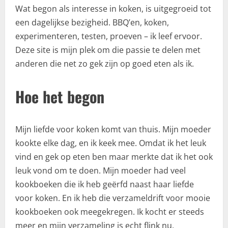
Wat begon als interesse in koken, is uitgegroeid tot
een dagelijkse bezigheid. BBQ’en, koken,
experimenteren, testen, proeven – ik leef ervoor.
Deze site is mijn plek om die passie te delen met
anderen die net zo gek zijn op goed eten als ik.
Hoe het begon
Mijn liefde voor koken komt van thuis. Mijn moeder
kookte elke dag, en ik keek mee. Omdat ik het leuk
vind en gek op eten ben maar merkte dat ik het ook
leuk vond om te doen. Mijn moeder had veel
kookboeken die ik heb geërfd naast haar liefde
voor koken. En ik heb die verzameldrift voor mooie
kookboeken ook meegekregen. Ik kocht er steeds
meer en mijn verzameling is echt flink nu.