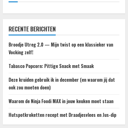
RECENTE BERICHTEN
Broodje Utreg 2.0 — Mijn twist op een klassieker van
Vocking zelf!
Tabasco Popcorn: Pittige Snack met Smaak
Deze kruiden gebruik ik in december (en waarom jij dat
ook zou moeten doen)
Waarom de Ninja Foodi MAX in jouw keuken moet staan
Hutspotkroketten recept met Draadjesvlees en Jus-dip