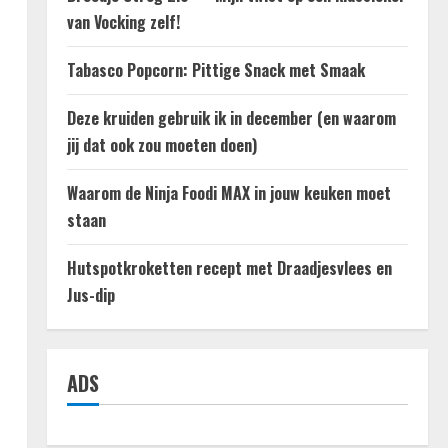
van Vocking zelf!
Tabasco Popcorn: Pittige Snack met Smaak
Deze kruiden gebruik ik in december (en waarom
jij dat ook zou moeten doen)
Waarom de Ninja Foodi MAX in jouw keuken moet
staan
Hutspotkroketten recept met Draadjesvlees en
Jus-dip
ADS