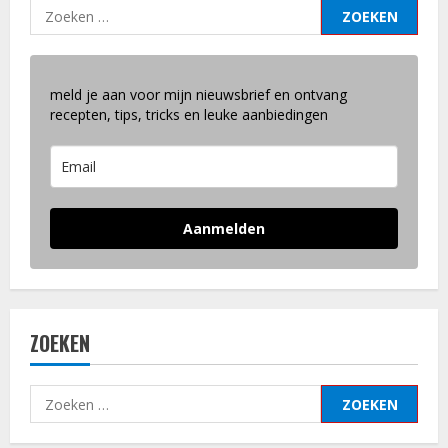
Zoeken
naar:
meld je aan voor mijn nieuwsbrief en ontvang
recepten, tips, tricks en leuke aanbiedingen
Aanmelden
ZOEKEN
Zoeken
naar: