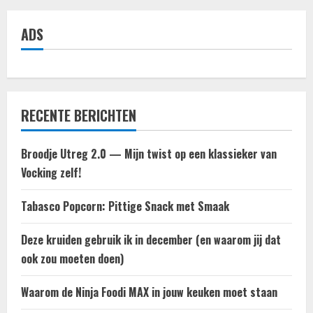
ADS
RECENTE BERICHTEN
Broodje Utreg 2.0 — Mijn twist op een klassieker van
Vocking zelf!
Tabasco Popcorn: Pittige Snack met Smaak
Deze kruiden gebruik ik in december (en waarom jij dat
ook zou moeten doen)
Waarom de Ninja Foodi MAX in jouw keuken moet staan