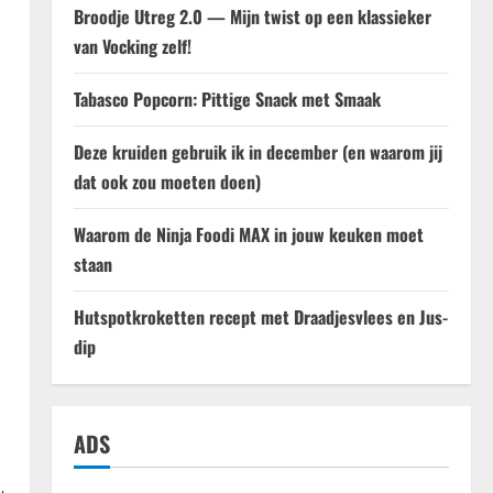
Broodje Utreg 2.0 — Mijn twist op een klassieker
van Vocking zelf!
Tabasco Popcorn: Pittige Snack met Smaak
Deze kruiden gebruik ik in december (en waarom jij
dat ook zou moeten doen)
Waarom de Ninja Foodi MAX in jouw keuken moet
staan
Hutspotkroketten recept met Draadjesvlees en Jus-
dip
ADS