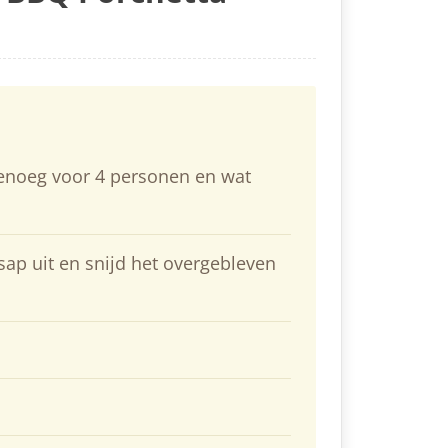
genoeg voor 4 personen en wat
sap uit en snijd het overgebleven