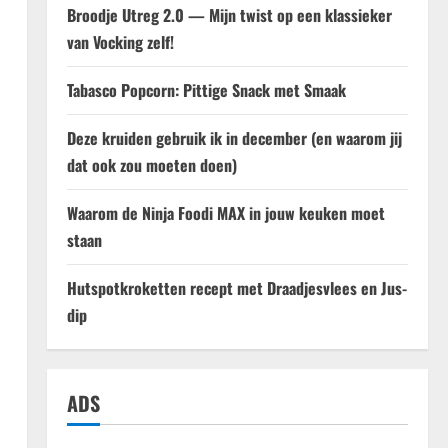
Broodje Utreg 2.0 — Mijn twist op een klassieker
van Vocking zelf!
Tabasco Popcorn: Pittige Snack met Smaak
Deze kruiden gebruik ik in december (en waarom jij
dat ook zou moeten doen)
Waarom de Ninja Foodi MAX in jouw keuken moet
staan
Hutspotkroketten recept met Draadjesvlees en Jus-
dip
ADS