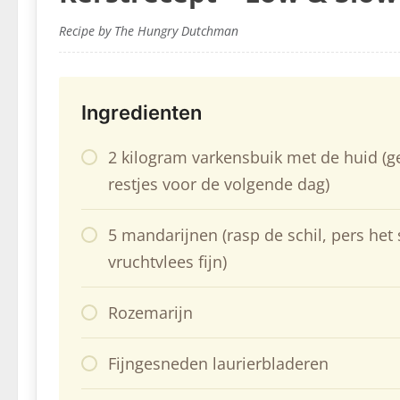
Recipe by The Hungry Dutchman
Ingredienten
2 kilogram varkensbuik met de huid (
restjes voor de volgende dag)
5 mandarijnen (rasp de schil, pers het 
vruchtvlees fijn)
Rozemarijn
Fijngesneden laurierbladeren