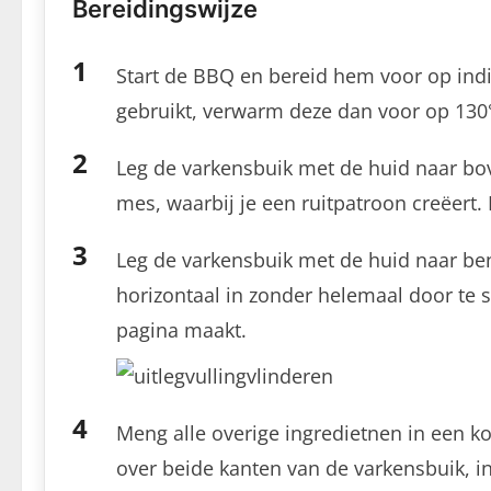
Bereidingswijze
Start de BBQ en bereid hem voor op indir
gebruikt, verwarm deze dan voor op 130
Leg de varkensbuik met de huid naar bov
mes, waarbij je een ruitpatroon creëert. P
Leg de varkensbuik met de huid naar ben
horizontaal in zonder helemaal door te s
pagina maakt.
Meng alle overige ingredietnen in een ko
over beide kanten van de varkensbuik, in