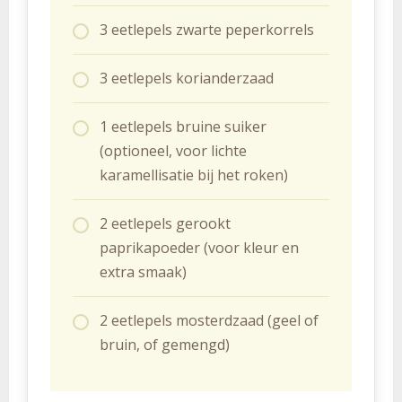
3 eetlepels zwarte peperkorrels
3 eetlepels korianderzaad
1 eetlepels bruine suiker
(optioneel, voor lichte
karamellisatie bij het roken)
2 eetlepels gerookt
paprikapoeder (voor kleur en
extra smaak)
2 eetlepels mosterdzaad (geel of
bruin, of gemengd)