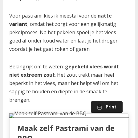
Voor pastrami kies ik meestal voor de
natte
variant
, omdat het zorgt voor een gelijkmatig
pekelproces. Na het pekelen spoel je het vlees
goed af onder koud water en laat je het drogen
voordat je het gaat roken of garen.
Belangrijk om te weten:
gepekeld vlees wordt
niet extreem zout
. Het zout trekt maar heel
beperkt in het vlees, maar het helpt wél om het
sappig te houden en diepte in de smaak te
brengen.
Print
Maak zelf Pastrami van de