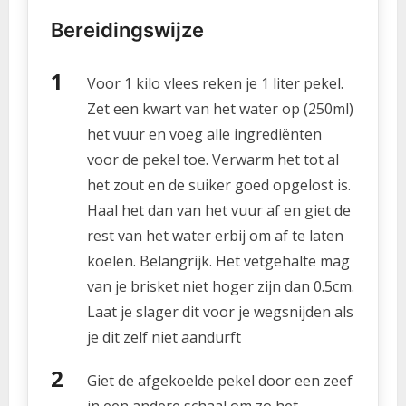
Bereidingswijze
Voor 1 kilo vlees reken je 1 liter pekel.
Zet een kwart van het water op (250ml)
het vuur en voeg alle ingrediënten
voor de pekel toe. Verwarm het tot al
het zout en de suiker goed opgelost is.
Haal het dan van het vuur af en giet de
rest van het water erbij om af te laten
koelen. Belangrijk. Het vetgehalte mag
van je brisket niet hoger zijn dan 0.5cm.
Laat je slager dit voor je wegsnijden als
je dit zelf niet aandurft
Giet de afgekoelde pekel door een zeef