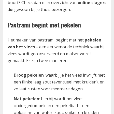
buurt? Check dan mijn overzicht van
online slagers
die gewoon bij je thuis bezorgen.
Pastrami begint met pekelen
Het maken van pastrami begint met het
pekelen
van het vlees
– een eeuwenoude techniek waarbij
vlees wordt geconserveerd en malser wordt
gemaakt. Er zijn twee manieren:
Droog pekelen
: waarbij je het vlees inwrijft met
een flinke laag zout (eventueel met kruiden), en
zo laat rusten voor meerdere dagen.
Nat pekelen
: hierbij wordt het vlees
ondergedompeld in een pekelbad – een
oplossing van water, zout, suiker en kruiden.