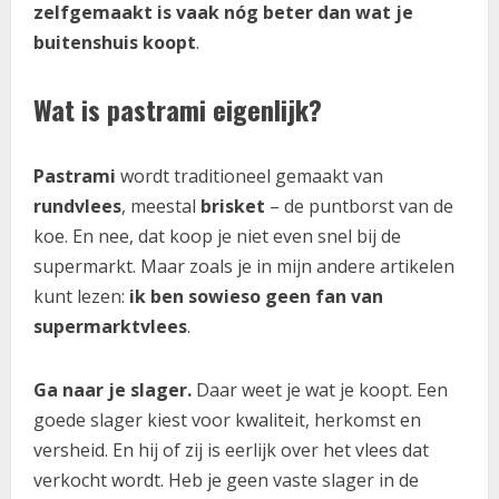
zelfgemaakt is vaak nóg beter dan wat je
buitenshuis koopt
.
Wat is pastrami eigenlijk?
Pastrami
wordt traditioneel gemaakt van
rundvlees
, meestal
brisket
– de puntborst van de
koe. En nee, dat koop je niet even snel bij de
supermarkt. Maar zoals je in mijn andere artikelen
kunt lezen:
ik ben sowieso geen fan van
supermarktvlees
.
Ga naar je slager.
Daar weet je wat je koopt. Een
goede slager kiest voor kwaliteit, herkomst en
versheid. En hij of zij is eerlijk over het vlees dat
verkocht wordt. Heb je geen vaste slager in de