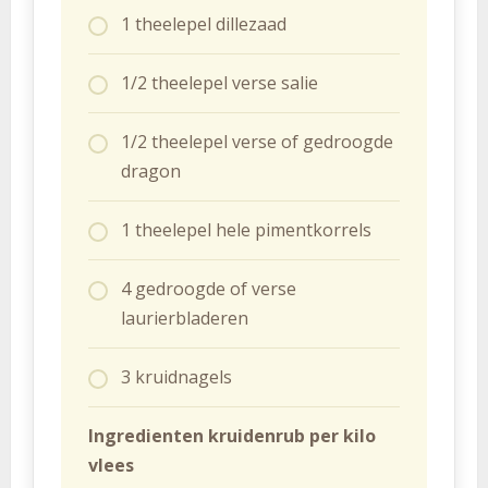
1 theelepel dillezaad
1/2 theelepel verse salie
1/2 theelepel verse of gedroogde
dragon
1 theelepel hele pimentkorrels
4 gedroogde of verse
laurierbladeren
3 kruidnagels
Ingredienten kruidenrub per kilo
vlees