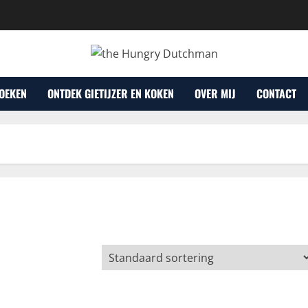
OEKEN
ONTDEK GIETIJZER EN KOKEN
OVER MIJ
CONTACT