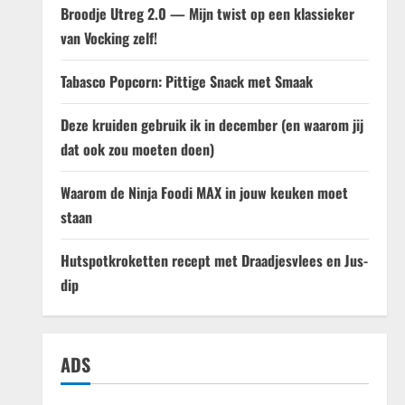
Broodje Utreg 2.0 — Mijn twist op een klassieker
van Vocking zelf!
Tabasco Popcorn: Pittige Snack met Smaak
Deze kruiden gebruik ik in december (en waarom jij
dat ook zou moeten doen)
Waarom de Ninja Foodi MAX in jouw keuken moet
staan
Hutspotkroketten recept met Draadjesvlees en Jus-
dip
ADS