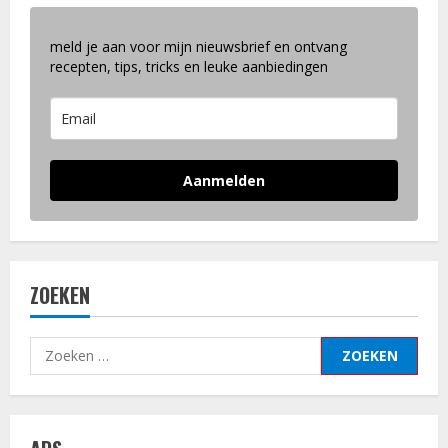
meld je aan voor mijn nieuwsbrief en ontvang
recepten, tips, tricks en leuke aanbiedingen
Aanmelden
ZOEKEN
Zoeken
naar: