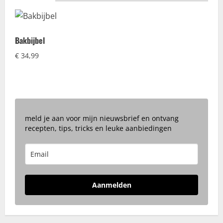
Bakbijbel
€
34,99
meld je aan voor mijn nieuwsbrief en ontvang
recepten, tips, tricks en leuke aanbiedingen
Aanmelden