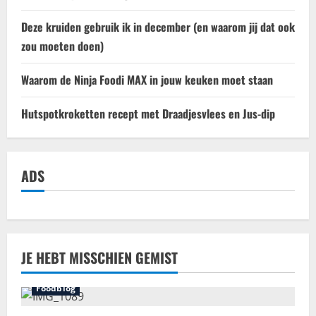
Deze kruiden gebruik ik in december (en waarom jij dat ook
zou moeten doen)
Waarom de Ninja Foodi MAX in jouw keuken moet staan
Hutspotkroketten recept met Draadjesvlees en Jus-dip
ADS
JE HEBT MISSCHIEN GEMIST
Foodblog