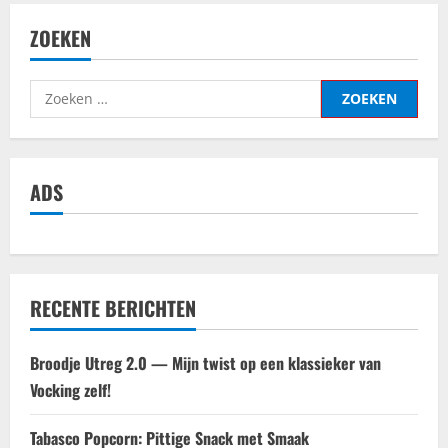
ZOEKEN
Zoeken
naar:
ADS
RECENTE BERICHTEN
Broodje Utreg 2.0 — Mijn twist op een klassieker van
Vocking zelf!
Tabasco Popcorn: Pittige Snack met Smaak