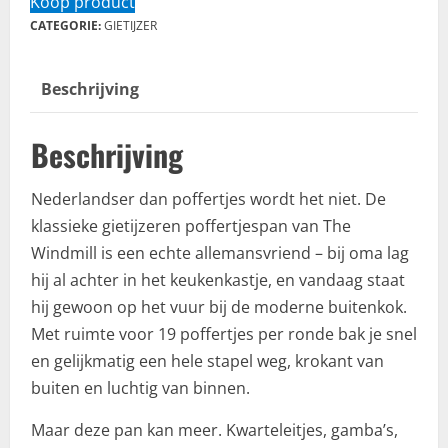
Koop product
CATEGORIE:
GIETIJZER
Beschrijving
Beschrijving
Nederlandser dan poffertjes wordt het niet. De
klassieke gietijzeren poffertjespan van The
Windmill is een echte allemansvriend – bij oma lag
hij al achter in het keukenkastje, en vandaag staat
hij gewoon op het vuur bij de moderne buitenkok.
Met ruimte voor 19 poffertjes per ronde bak je snel
en gelijkmatig een hele stapel weg, krokant van
buiten en luchtig van binnen.
Maar deze pan kan meer. Kwarteleitjes, gamba’s,