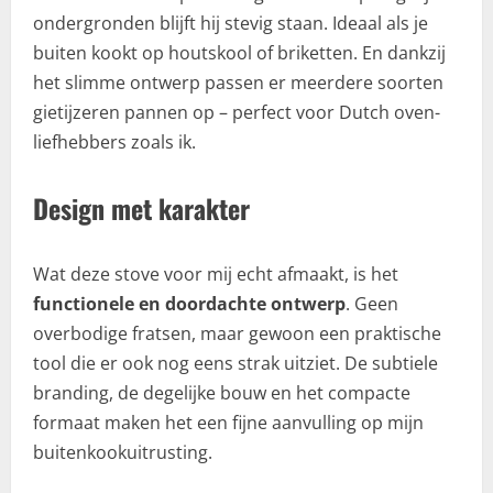
ondergronden blijft hij stevig staan. Ideaal als je
buiten kookt op houtskool of briketten. En dankzij
het slimme ontwerp passen er meerdere soorten
gietijzeren pannen op – perfect voor Dutch oven-
liefhebbers zoals ik.
Design met karakter
Wat deze stove voor mij echt afmaakt, is het
functionele en doordachte ontwerp
. Geen
overbodige fratsen, maar gewoon een praktische
tool die er ook nog eens strak uitziet. De subtiele
branding, de degelijke bouw en het compacte
formaat maken het een fijne aanvulling op mijn
buitenkookuitrusting.