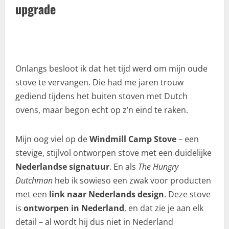
upgrade
Onlangs besloot ik dat het tijd werd om mijn oude
stove te vervangen. Die had me jaren trouw
gediend tijdens het buiten stoven met Dutch
ovens, maar begon echt op z’n eind te raken.
Mijn oog viel op de
Windmill Camp Stove
– een
stevige, stijlvol ontworpen stove met een duidelijke
Nederlandse signatuur
. En als
The Hungry
Dutchman
heb ik sowieso een zwak voor producten
met een
link naar Nederlands design
. Deze stove
is
ontworpen in Nederland
, en dat zie je aan elk
detail – al wordt hij dus niet in Nederland