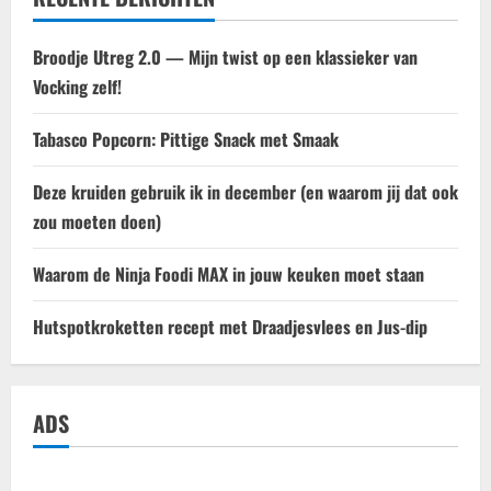
Broodje Utreg 2.0 — Mijn twist op een klassieker van
Vocking zelf!
Tabasco Popcorn: Pittige Snack met Smaak
Deze kruiden gebruik ik in december (en waarom jij dat ook
zou moeten doen)
Waarom de Ninja Foodi MAX in jouw keuken moet staan
Hutspotkroketten recept met Draadjesvlees en Jus-dip
ADS