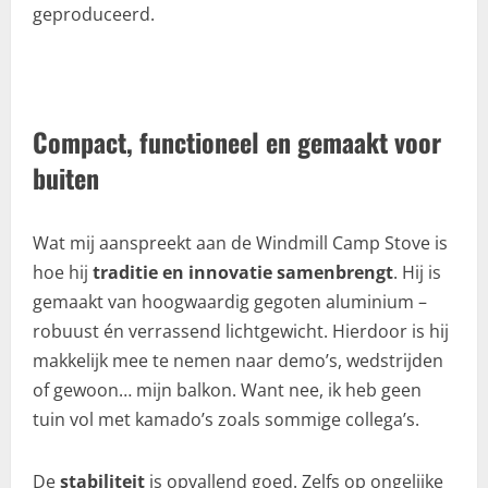
geproduceerd.
Compact, functioneel en gemaakt voor
buiten
Wat mij aanspreekt aan de Windmill Camp Stove is
hoe hij
traditie en innovatie samenbrengt
. Hij is
gemaakt van hoogwaardig gegoten aluminium –
robuust én verrassend lichtgewicht. Hierdoor is hij
makkelijk mee te nemen naar demo’s, wedstrijden
of gewoon… mijn balkon. Want nee, ik heb geen
tuin vol met kamado’s zoals sommige collega’s.
De
stabiliteit
is opvallend goed. Zelfs op ongelijke