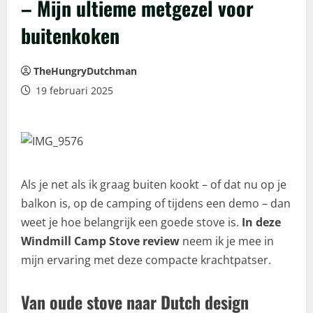
– Mijn ultieme metgezel voor
buitenkoken
TheHungryDutchman
19 februari 2025
Als je net als ik graag buiten kookt – of dat nu op je
balkon is, op de camping of tijdens een demo – dan
weet je hoe belangrijk een goede stove is.
In deze
Windmill Camp Stove review
neem ik je mee in
mijn ervaring met deze compacte krachtpatser.
Van oude stove naar Dutch design