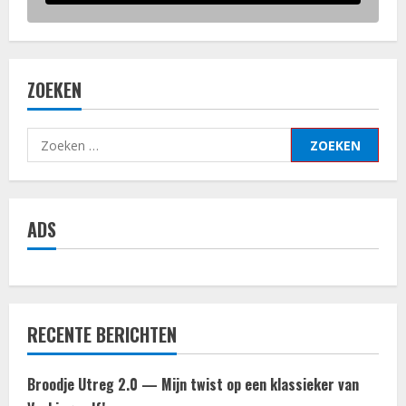
ZOEKEN
Zoeken
naar:
ADS
RECENTE BERICHTEN
Broodje Utreg 2.0 — Mijn twist op een klassieker van