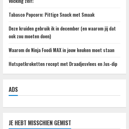
Vocking zelf!
Tabasco Popcorn: Pittige Snack met Smaak
Deze kruiden gebruik ik in december (en waarom jij dat
ook zou moeten doen)
Waarom de Ninja Foodi MAX in jouw keuken moet staan
Hutspotkroketten recept met Draadjesvlees en Jus-dip
ADS
JE HEBT MISSCHIEN GEMIST