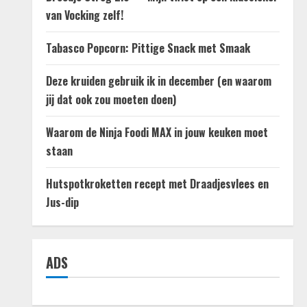
van Vocking zelf!
Tabasco Popcorn: Pittige Snack met Smaak
Deze kruiden gebruik ik in december (en waarom
jij dat ook zou moeten doen)
Waarom de Ninja Foodi MAX in jouw keuken moet
staan
Hutspotkroketten recept met Draadjesvlees en
Jus-dip
ADS