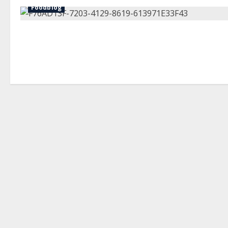
Foodblog