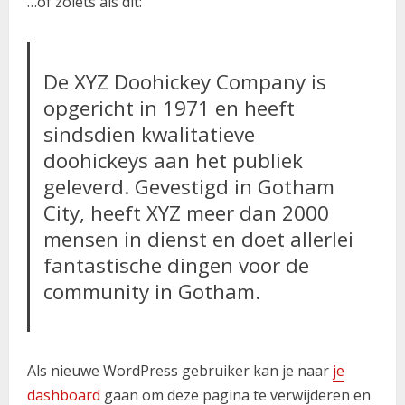
…of zoiets als dit:
De XYZ Doohickey Company is
opgericht in 1971 en heeft
sindsdien kwalitatieve
doohickeys aan het publiek
geleverd. Gevestigd in Gotham
City, heeft XYZ meer dan 2000
mensen in dienst en doet allerlei
fantastische dingen voor de
community in Gotham.
Als nieuwe WordPress gebruiker kan je naar
je
dashboard
gaan om deze pagina te verwijderen en