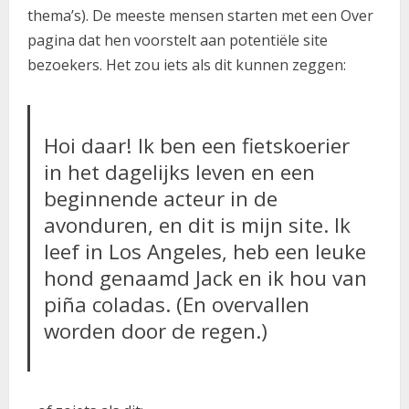
thema’s). De meeste mensen starten met een Over
pagina dat hen voorstelt aan potentiële site
bezoekers. Het zou iets als dit kunnen zeggen:
Hoi daar! Ik ben een fietskoerier
in het dagelijks leven en een
beginnende acteur in de
avonduren, en dit is mijn site. Ik
leef in Los Angeles, heb een leuke
hond genaamd Jack en ik hou van
piña coladas. (En overvallen
worden door de regen.)