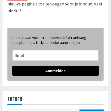
nieuwe pagina’s toe te voegen voor je inhoud. Veel
plezier!
meld je aan voor mijn nieuwsbrief en ontvang
recepten, tips, tricks en leuke aanbiedingen
Aanmelden
ZOEKEN