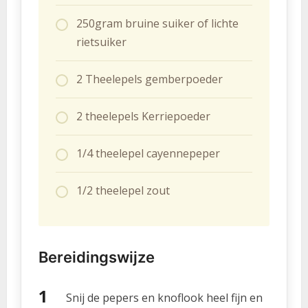
250gram bruine suiker of lichte
rietsuiker
2 Theelepels gemberpoeder
2 theelepels Kerriepoeder
1/4 theelepel cayennepeper
1/2 theelepel zout
Bereidingswijze
Snij de pepers en knoflook heel fijn en