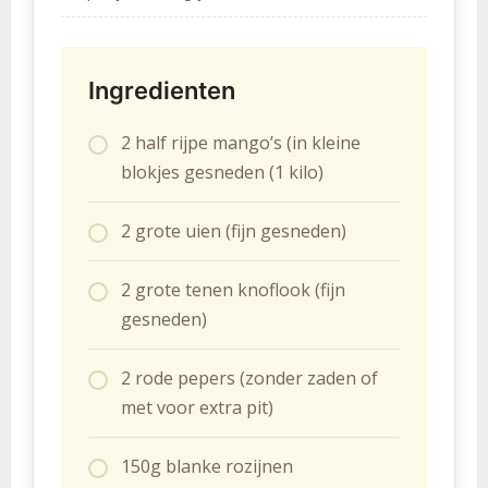
Ingredienten
2 half rijpe mango’s (in kleine
blokjes gesneden (1 kilo)
2 grote uien (fijn gesneden)
2 grote tenen knoflook (fijn
gesneden)
2 rode pepers (zonder zaden of
met voor extra pit)
150g blanke rozijnen