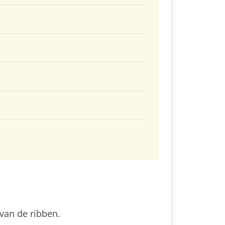
 van de ribben.