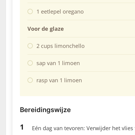
1 eetlepel oregano
Voor de glaze
2 cups limonchello
sap van 1 limoen
rasp van 1 limoen
Bereidingswijze
Eén dag van tevoren: Verwijder het vlies