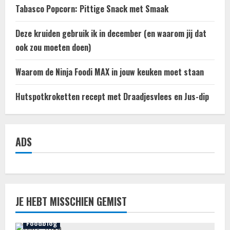
Tabasco Popcorn: Pittige Snack met Smaak
Deze kruiden gebruik ik in december (en waarom jij dat
ook zou moeten doen)
Waarom de Ninja Foodi MAX in jouw keuken moet staan
Hutspotkroketten recept met Draadjesvlees en Jus-dip
ADS
JE HEBT MISSCHIEN GEMIST
Foodblog