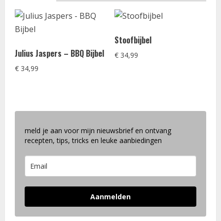
Stoofbijbel
Julius Jaspers – BBQ Bijbel
€
34,99
€
34,99
meld je aan voor mijn nieuwsbrief en ontvang
recepten, tips, tricks en leuke aanbiedingen
Aanmelden