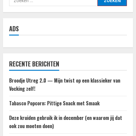
naar:
ADS
RECENTE BERICHTEN
Broodje Utreg 2.0 — Mijn twist op een klassieker van
Vocking zelf!
Tabasco Popcorn: Pittige Snack met Smaak
Deze kruiden gebruik ik in december (en waarom jij dat
ook zou moeten doen)