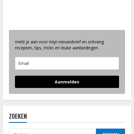
meld je aan voor mijn nieuwsbrief en ontvang
recepten, tips, tricks en leuke aanbiedingen
Aanmelden
ZOEKEN
Zoeken