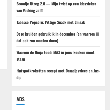
Broodje Utreg 2.0 — Mijn twist op een klassieker
van Vocking zelf!
Tabasco Popcorn: Pittige Snack met Smaak
Deze kruiden gebruik ik in december (en waarom jij
dat ook zou moeten doen)
Waarom de Ninja Foodi MAX in jouw keuken moet
staan
Hutspotkroketten recept met Draadjesvlees en Jus-
dip
ADS