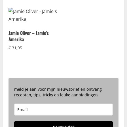
Jamie Oliver – Jamie’s
Amerika
€
31,95
meld je aan voor mijn nieuwsbrief en ontvang
recepten, tips, tricks en leuke aanbiedingen