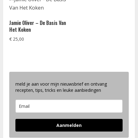
Jamie Oliver – De Basis Van
Het Koken
€
25,00
meld je aan voor mijn nieuwsbrief en ontvang
recepten, tips, tricks en leuke aanbiedingen
Aanmelden