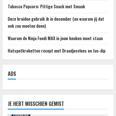
Tabasco Popcorn: Pittige Snack met Smaak
Deze kruiden gebruik ik in december (en waarom jij dat
ook zou moeten doen)
Waarom de Ninja Foodi MAX in jouw keuken moet staan
Hutspotkroketten recept met Draadjesvlees en Jus-dip
ADS
JE HEBT MISSCHIEN GEMIST
Foodblog