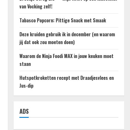
van Vocking zelf!
Tabasco Popcorn: Pittige Snack met Smaak
Deze kruiden gebruik ik in december (en waarom
jij dat ook zou moeten doen)
Waarom de Ninja Foodi MAX in jouw keuken moet
staan
Hutspotkroketten recept met Draadjesvlees en
Jus-dip
ADS