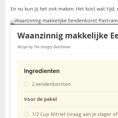
En nu kun jij het ook maken. Het kost wat tijd, 
Waanzinnig makkelijke E
Recipe by The Hungry Dutchman
Ingredienten
2 eendenborsten
Voor de pekel
1/2 Cup Nitriet (vraag aan je slager 