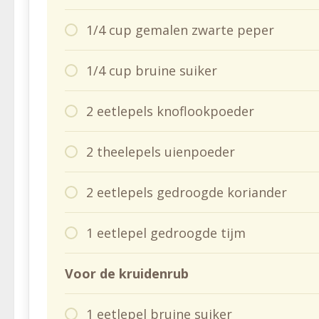
1/4 cup gemalen zwarte peper
1/4 cup bruine suiker
2 eetlepels knoflookpoeder
2 theelepels uienpoeder
2 eetlepels gedroogde koriander
1 eetlepel gedroogde tijm
Voor de kruidenrub
1 eetlepel bruine suiker