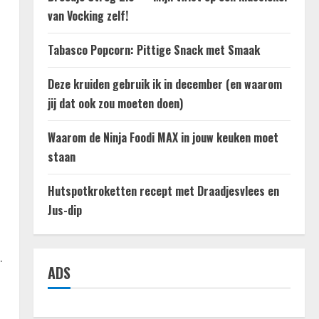
van Vocking zelf!
Tabasco Popcorn: Pittige Snack met Smaak
Deze kruiden gebruik ik in december (en waarom
jij dat ook zou moeten doen)
Waarom de Ninja Foodi MAX in jouw keuken moet
staan
Hutspotkroketten recept met Draadjesvlees en
Jus-dip
.
ADS