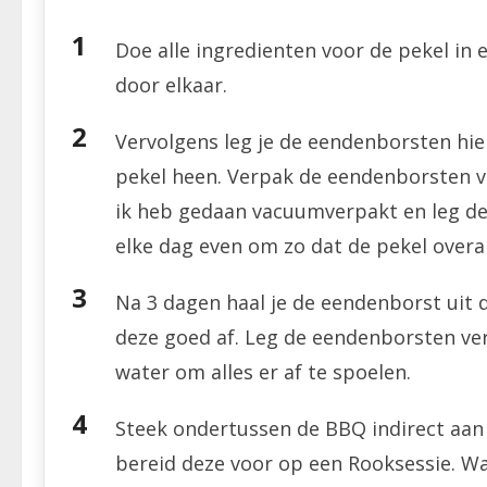
Doe alle ingredienten voor de pekel in 
door elkaar.
Vervolgens leg je de eendenborsten hier
pekel heen. Verpak de eendenborsten ve
ik heb gedaan vacuumverpakt en leg de
elke dag even om zo dat de pekel overa
Na 3 dagen haal je de eendenborst uit d
deze goed af. Leg de eendenborsten ver
water om alles er af te spoelen.
Steek ondertussen de BBQ indirect aan
bereid deze voor op een Rooksessie. 