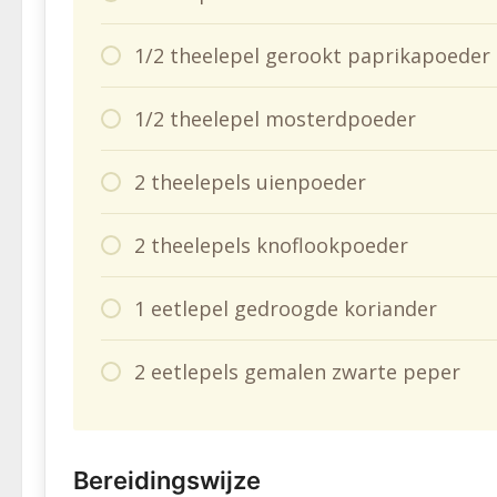
1/2 theelepel gerookt paprikapoeder
1/2 theelepel mosterdpoeder
2 theelepels uienpoeder
2 theelepels knoflookpoeder
1 eetlepel gedroogde koriander
2 eetlepels gemalen zwarte peper
Bereidingswijze